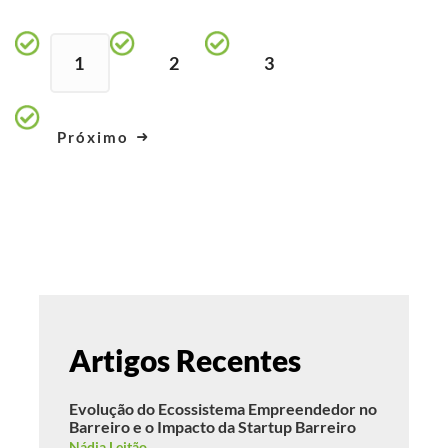
1
2
3
Próximo
Artigos Recentes
Evolução do Ecossistema Empreendedor no
Barreiro e o Impacto da Startup Barreiro
Nádia Leitão