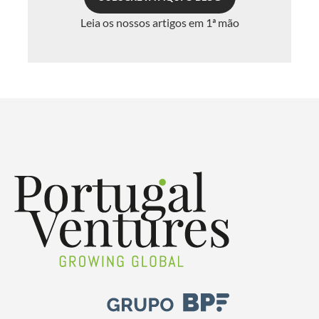
Leia os nossos artigos em 1ª mão