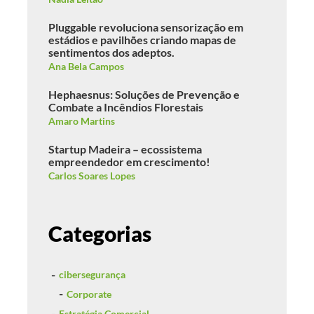
Pluggable revoluciona sensorização em
estádios e pavilhões criando mapas de
sentimentos dos adeptos.
Ana Bela Campos
Hephaesnus: Soluções de Prevenção e
Combate a Incêndios Florestais
Amaro Martins
Startup Madeira – ecossistema
empreendedor em crescimento!
Carlos Soares Lopes
Categorias
cibersegurança
Corporate
Estratégia Comercial