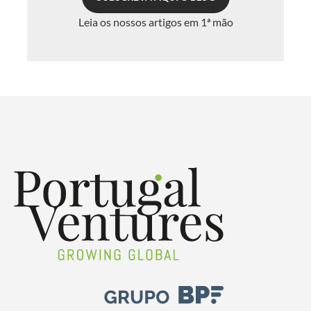
Leia os nossos artigos em 1ª mão