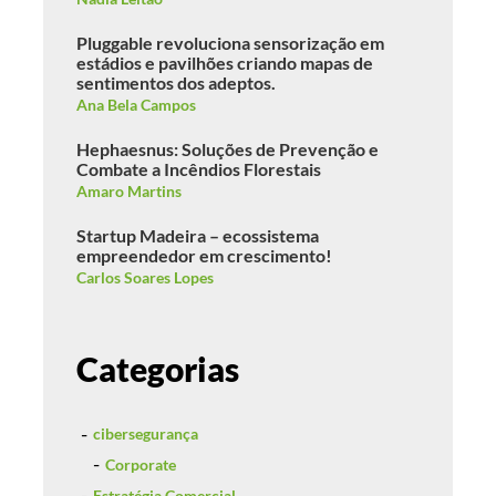
Pluggable revoluciona sensorização em
estádios e pavilhões criando mapas de
sentimentos dos adeptos.
Ana Bela Campos
Hephaesnus: Soluções de Prevenção e
Combate a Incêndios Florestais
Amaro Martins
Startup Madeira – ecossistema
empreendedor em crescimento!
Carlos Soares Lopes
Categorias
cibersegurança
Corporate
Estratégia Comercial