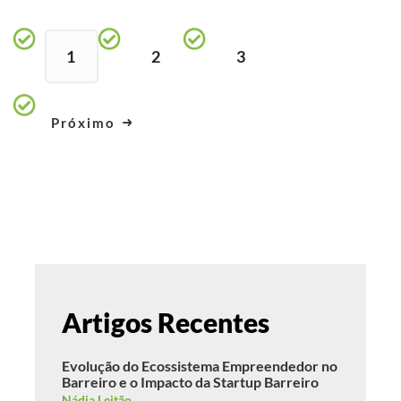
1
2
3
Próximo
Artigos Recentes
Evolução do Ecossistema Empreendedor no
Barreiro e o Impacto da Startup Barreiro
Nádia Leitão