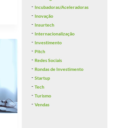
Incubadoras/Aceleradoras
Inovação
Insurtech
Internacionalização
Investimento
Pitch
Redes Sociais
Rondas de Investimento
Startup
Tech
Turismo
Vendas