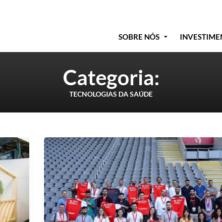
SOBRE NÓS
INVESTIME
Categoria:
TECNOLOGIAS DA SAÚDE