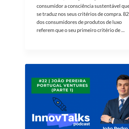
consumidor a consciência sustentável qu
se traduz nos seus critérios de compra. 8
dos consumidores de produtos de luxo
referem que o seu primeiro critério de ...