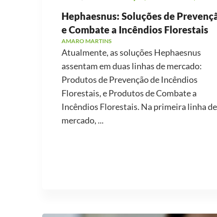
Hephaesnus: Soluções de Prevenç
e Combate a Incêndios Florestais
AMARO MARTINS
Atualmente, as soluções Hephaesnus
assentam em duas linhas de mercado:
Produtos de Prevenção de Incêndios
Florestais, e Produtos de Combate a
Incêndios Florestais. Na primeira linha de
mercado, ...