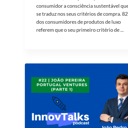
consumidor a consciência sustentável qu
se traduz nos seus critérios de compra. 8
dos consumidores de produtos de luxo
referem que o seu primeiro critério de ...