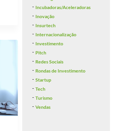
Incubadoras/Aceleradoras
Inovação
Insurtech
Internacionalização
Investimento
Pitch
Redes Sociais
Rondas de Investimento
Startup
Tech
Turismo
Vendas