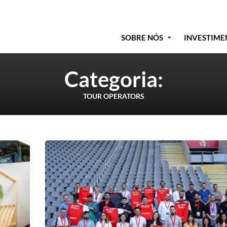
SOBRE NÓS
INVESTIME
Categoria:
TOUR OPERATORS