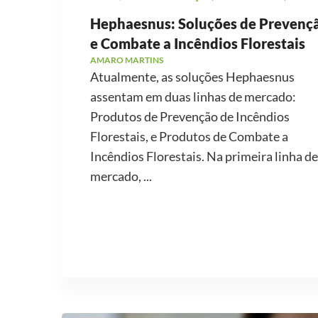
Hephaesnus: Soluções de Prevenç
e Combate a Incêndios Florestais
AMARO MARTINS
Atualmente, as soluções Hephaesnus
assentam em duas linhas de mercado:
Produtos de Prevenção de Incêndios
Florestais, e Produtos de Combate a
Incêndios Florestais. Na primeira linha de
mercado, ...