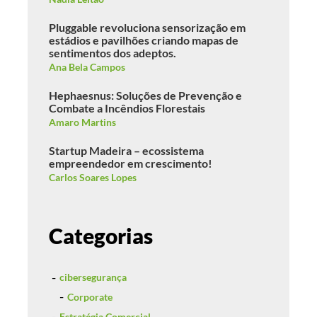
Pluggable revoluciona sensorização em
estádios e pavilhões criando mapas de
sentimentos dos adeptos.
Ana Bela Campos
Hephaesnus: Soluções de Prevenção e
Combate a Incêndios Florestais
Amaro Martins
Startup Madeira – ecossistema
empreendedor em crescimento!
Carlos Soares Lopes
Categorias
cibersegurança
Corporate
Estratégia Comercial