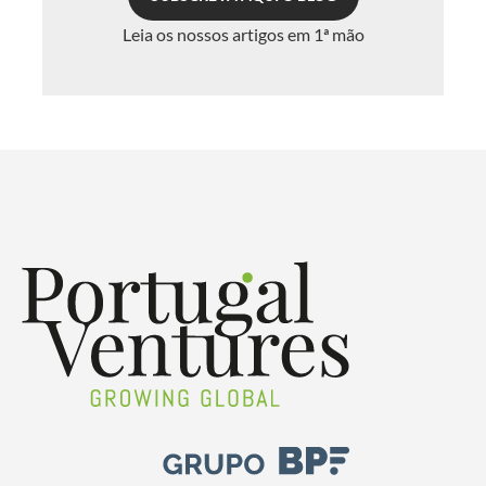
Leia os nossos artigos em 1ª mão