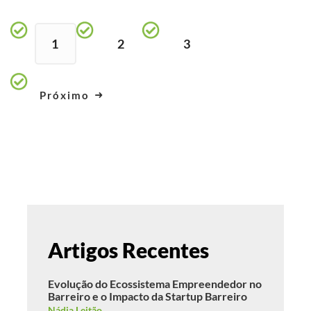
1
2
3
Próximo
Artigos Recentes
Evolução do Ecossistema Empreendedor no
Barreiro e o Impacto da Startup Barreiro
Nádia Leitão