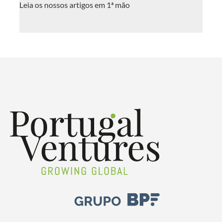
Leia os nossos artigos em 1ª mão