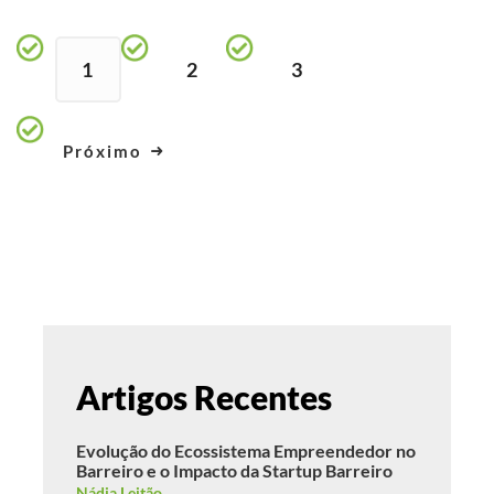
1
2
3
Próximo
Artigos Recentes
Evolução do Ecossistema Empreendedor no
Barreiro e o Impacto da Startup Barreiro
Nádia Leitão