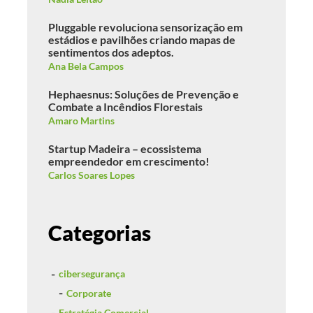
Pluggable revoluciona sensorização em
estádios e pavilhões criando mapas de
sentimentos dos adeptos.
Ana Bela Campos
Hephaesnus: Soluções de Prevenção e
Combate a Incêndios Florestais
Amaro Martins
Startup Madeira – ecossistema
empreendedor em crescimento!
Carlos Soares Lopes
Categorias
cibersegurança
Corporate
Estratégia Comercial