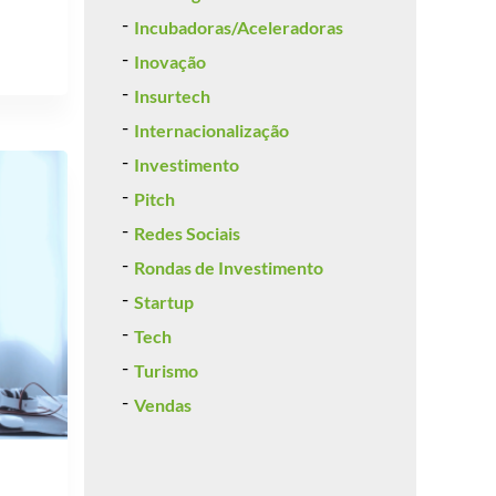
Incubadoras/Aceleradoras
Inovação
Insurtech
Internacionalização
Investimento
Pitch
Redes Sociais
Rondas de Investimento
Startup
Tech
Turismo
Vendas