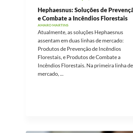
Hephaesnus: Soluções de Prevenç
e Combate a Incêndios Florestais
AMARO MARTINS
Atualmente, as soluções Hephaesnus
assentam em duas linhas de mercado:
Produtos de Prevenção de Incêndios
Florestais, e Produtos de Combate a
Incêndios Florestais. Na primeira linha de
mercado, ...