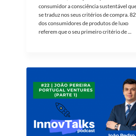
consumidor a consciência sustentável qu
se traduz nos seus critérios de compra. 8
dos consumidores de produtos de luxo
referem que o seu primeiro critério de ...