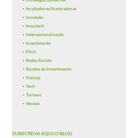
Incubadoras/Aceleradoras
Inovação
Insurtech
Internacionalização
Investimento
Pitch
Redes Sociais
Rondas de Investimento
Startup
Tech
Turismo
Vendas
SUBSCREVA AQUI O BLOG