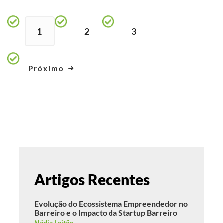
1
2
3
Próximo
Artigos Recentes
Evolução do Ecossistema Empreendedor no
Barreiro e o Impacto da Startup Barreiro
Nádia Leitão