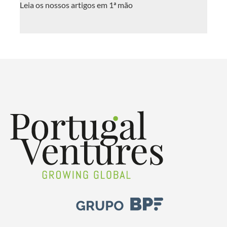
Leia os nossos artigos em 1ª mão