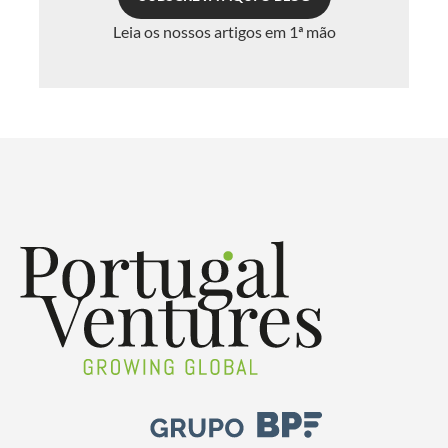
Leia os nossos artigos em 1ª mão