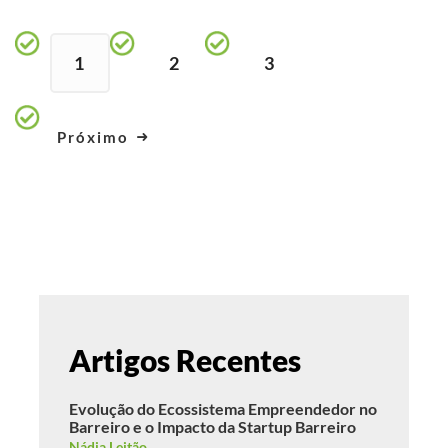
1
2
3
Próximo
Artigos Recentes
Evolução do Ecossistema Empreendedor no
Barreiro e o Impacto da Startup Barreiro
Nádia Leitão