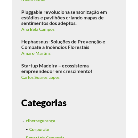
Pluggable revoluciona sensorização em
estádios e pavilhões criando mapas de
sentimentos dos adeptos.
Ana Bela Campos
Hephaesnus: Soluções de Prevenção e
Combate a Incêndios Florestais
Amaro Martins
Startup Madeira – ecossistema
empreendedor em crescimento!
Carlos Soares Lopes
Categorias
cibersegurança
Corporate
Estratégia Comercial